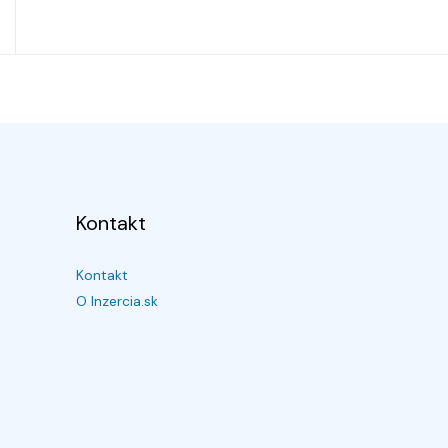
Kontakt
Kontakt
O Inzercia.sk