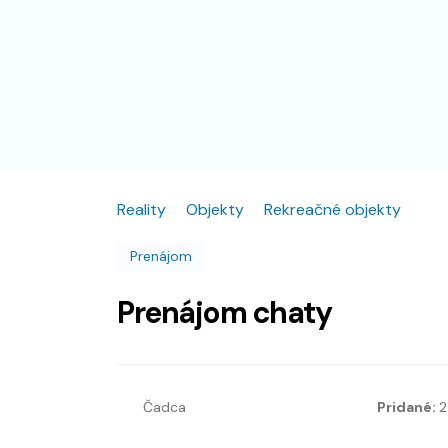
Reality
Objekty
Rekreačné objekty
Prenájom
Prenájom chaty
Čadca
Pridané:
2