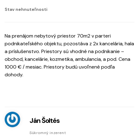
Stav nehnuteľnosti
Na prenájom nebytový priestor 70m2 v parteri
podnikateľského objektu, pozostáva z 2x kancelária, hala
a príslušenstvo. Priestory sú vhodné na podnikanie –
obchod, kancelárie, kozmetika, ambulancia, a pod. Cena
1000 € / mesiac. Priestory budú uvoľnené podľa
dohody.
Ján Šoltés
Súkromný inzerent