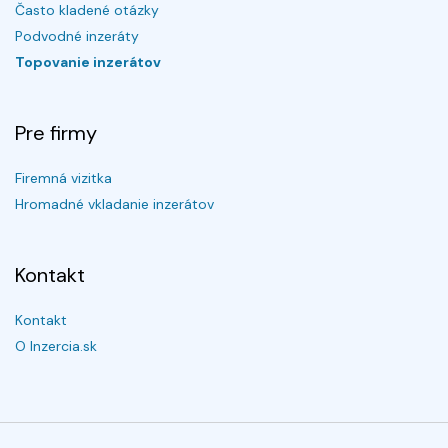
Často kladené otázky
Podvodné inzeráty
Topovanie inzerátov
Pre firmy
Firemná vizitka
Hromadné vkladanie inzerátov
Kontakt
Kontakt
O Inzercia.sk