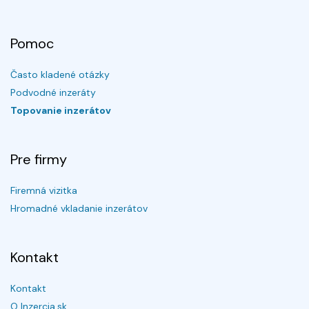
Pomoc
Často kladené otázky
Podvodné inzeráty
Topovanie inzerátov
Pre firmy
Firemná vizitka
Hromadné vkladanie inzerátov
Kontakt
Kontakt
O Inzercia.sk