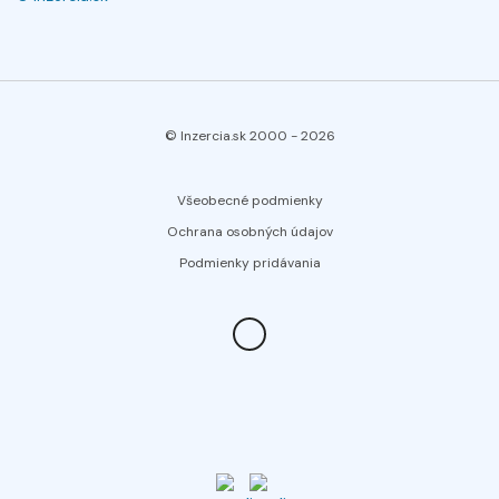
© Inzercia.sk 2000 -
2026
Všeobecné podmienky
Ochrana osobných údajov
Podmienky pridávania