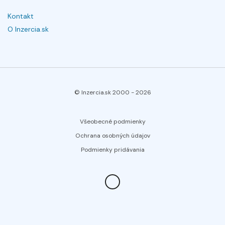
Kontakt
O Inzercia.sk
© Inzercia.sk 2000 -
2026
Všeobecné podmienky
Ochrana osobných údajov
Podmienky pridávania