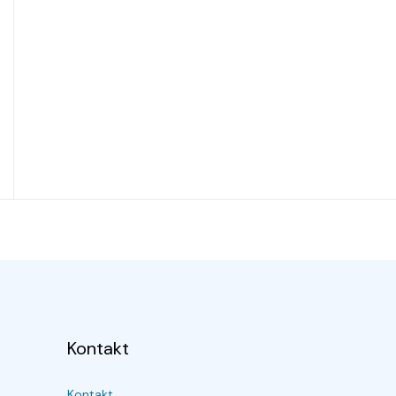
Kontakt
Kontakt