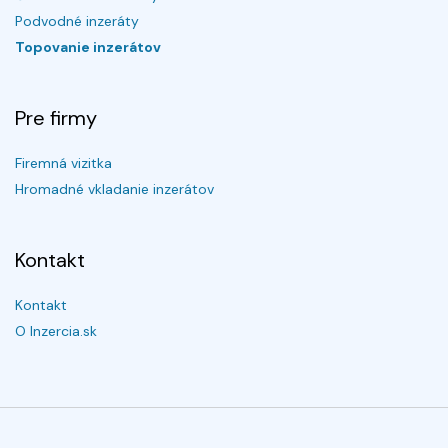
Podvodné inzeráty
Topovanie inzerátov
Pre firmy
Firemná vizitka
Hromadné vkladanie inzerátov
Kontakt
Kontakt
O Inzercia.sk