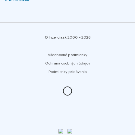
© Inzercia.sk 2000 -
2026
Všeobecné podmienky
Ochrana osobných údajov
Podmienky pridávania