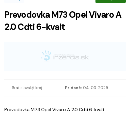
Prevodovka M73 Opel Vivaro A
2.0 Cdti 6-kvalt
Bratislavský kraj
Pridané:
04. 03. 2025
Prevodovka M73 Opel Vivaro A 2.0 Cdti 6-kvalt