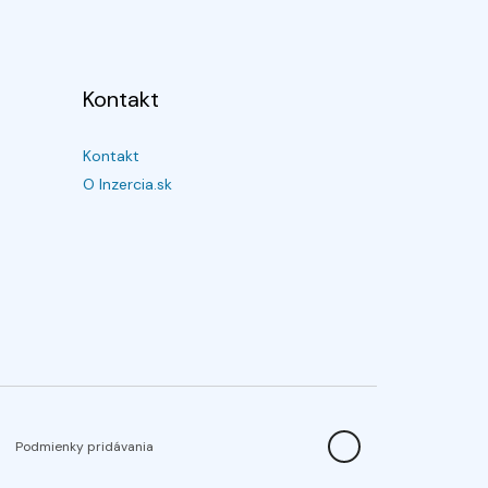
Kontakt
Kontakt
O Inzercia.sk
Podmienky pridávania