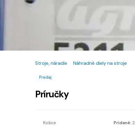
Stroje, náradie
Náhradné diely na stroje
Predaj
Príručky
Košice
Pridané:
2