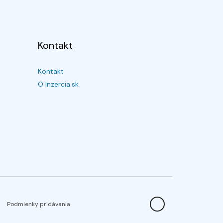
Kontakt
Kontakt
O Inzercia.sk
Podmienky pridávania