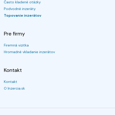
Často kladené otázky
Podvodné inzeráty
Topovanie inzerátov
Pre firmy
Firemná vizitka
Hromadné vkladanie inzerátov
Kontakt
Kontakt
O Inzercia.sk