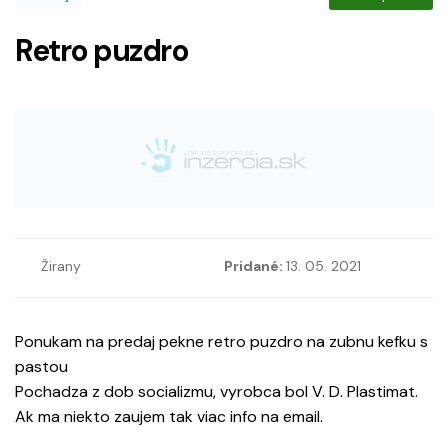
Retro puzdro
Žirany
Pridané:
13. 05. 2021
Ponukam na predaj pekne retro puzdro na zubnu kefku s
pastou
Pochadza z dob socializmu, vyrobca bol V. D. Plastimat.
Ak ma niekto zaujem tak viac info na email.