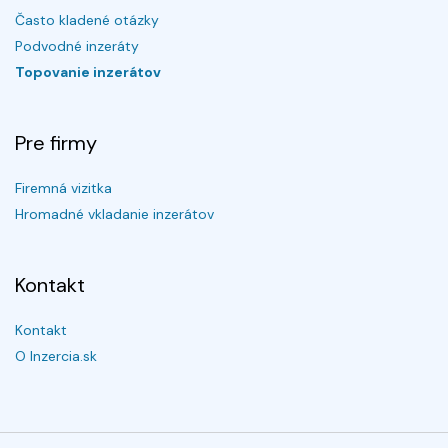
Často kladené otázky
Podvodné inzeráty
Topovanie inzerátov
Pre firmy
Firemná vizitka
Hromadné vkladanie inzerátov
Kontakt
Kontakt
O Inzercia.sk