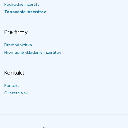
Podvodné inzeráty
Topovanie inzerátov
Pre firmy
Firemná vizitka
Hromadné vkladanie inzerátov
Kontakt
Kontakt
O Inzercia.sk