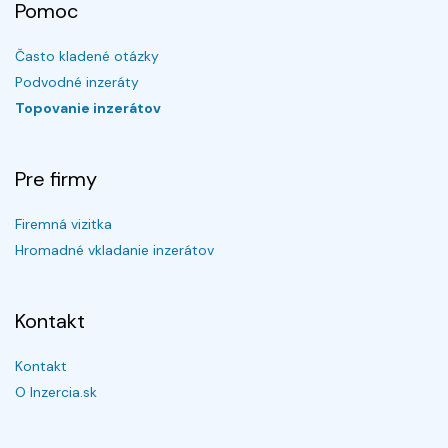
Pomoc
Často kladené otázky
Podvodné inzeráty
Topovanie inzerátov
Pre firmy
Firemná vizitka
Hromadné vkladanie inzerátov
Kontakt
Kontakt
O Inzercia.sk