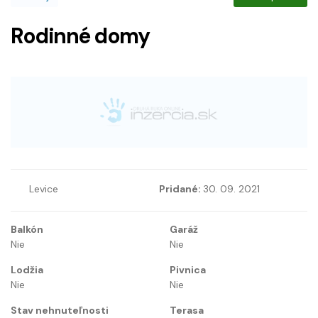
Rodinné domy
Levice
Pridané:
30. 09. 2021
Balkón
Garáž
Nie
Nie
Lodžia
Pivnica
Nie
Nie
Stav nehnuteľnosti
Terasa