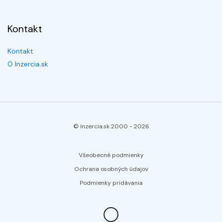
Kontakt
Kontakt
O Inzercia.sk
© Inzercia.sk 2000 -
2026
Všeobecné podmienky
Ochrana osobných údajov
Podmienky pridávania