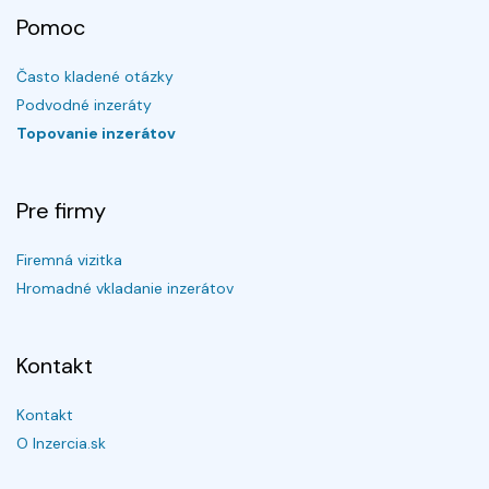
Pomoc
Často kladené otázky
Podvodné inzeráty
Topovanie inzerátov
Pre firmy
Firemná vizitka
Hromadné vkladanie inzerátov
Kontakt
Kontakt
O Inzercia.sk