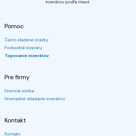
inzerátov podľa miest.
Pomoc
Často kladené otázky
Podvodné inzeráty
Topovanie inzerátov
Pre firmy
Firemná vizitka
Hromadné vkladanie inzerátov
Kontakt
Kontakt