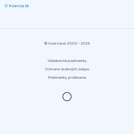
O Inzercia.sk
© Inzercia.sk 2000 -
2026
Všeobecné podmienky
Ochrana osobných údajov
Podmienky pridávania