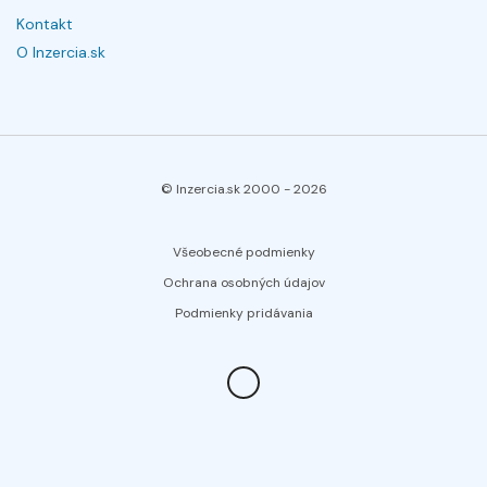
Kontakt
O Inzercia.sk
© Inzercia.sk 2000 -
2026
Všeobecné podmienky
Ochrana osobných údajov
Podmienky pridávania