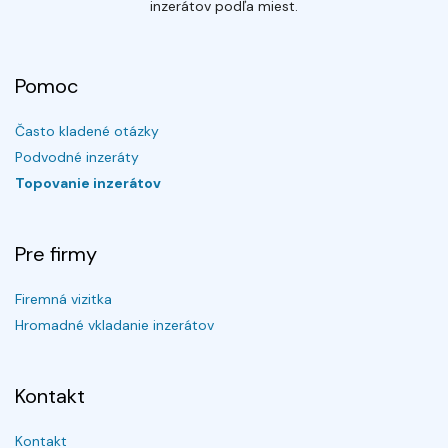
inzerátov podľa miest.
Pomoc
Často kladené otázky
Podvodné inzeráty
Topovanie inzerátov
Pre firmy
Firemná vizitka
Hromadné vkladanie inzerátov
Kontakt
Kontakt