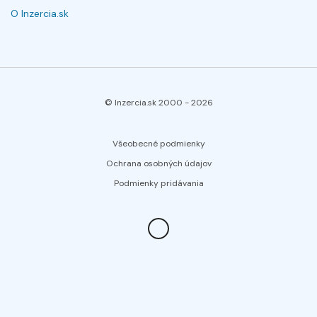
O Inzercia.sk
© Inzercia.sk 2000 -
2026
Všeobecné podmienky
Ochrana osobných údajov
Podmienky pridávania