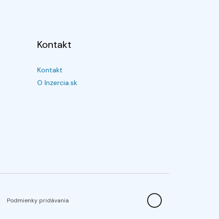
Kontakt
Kontakt
O Inzercia.sk
Podmienky pridávania