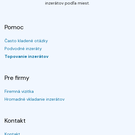
inzerátov podľa miest.
Pomoc
Často kladené otázky
Podvodné inzeráty
Topovanie inzerátov
Pre firmy
Firemná vizitka
Hromadné vkladanie inzerátov
Kontakt
Kontakt