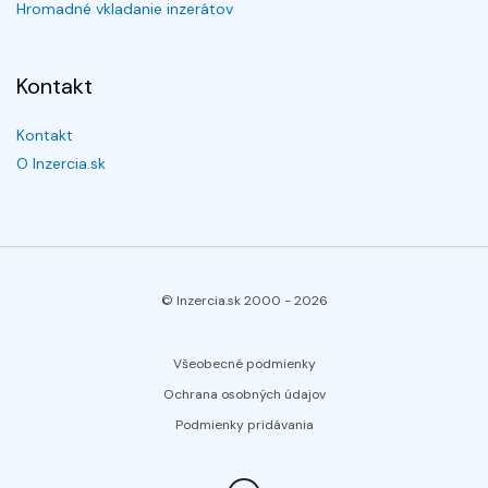
Hromadné vkladanie inzerátov
Kontakt
Kontakt
O Inzercia.sk
© Inzercia.sk 2000 -
2026
Všeobecné podmienky
Ochrana osobných údajov
Podmienky pridávania