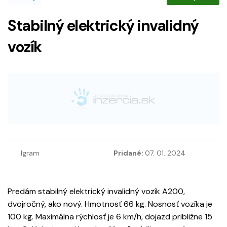
Stabilný elektrický invalidný
vozík
Igram
Pridané:
07. 01. 2024
Predám stabilný elektrický invalidný vozík A200,
dvojročný, ako nový. Hmotnosť 66 kg. Nosnosť vozíka je
100 kg. Maximálna rýchlosť je 6 km/h, dojazd približne 15