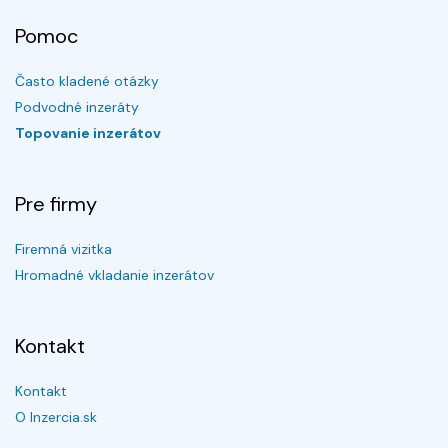
Pomoc
Často kladené otázky
Podvodné inzeráty
Topovanie inzerátov
Pre firmy
Firemná vizitka
Hromadné vkladanie inzerátov
Kontakt
Kontakt
O Inzercia.sk