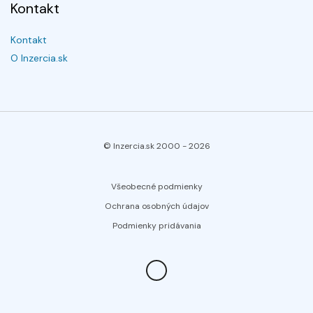
Kontakt
Kontakt
O Inzercia.sk
© Inzercia.sk 2000 -
2026
Všeobecné podmienky
Ochrana osobných údajov
Podmienky pridávania