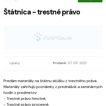
Štátnica - trestné právo
Lipany
Pridané:
07. 09. 2021
Predám materiály na štátnu skúšku z trestného práva.
Materiály zahrňujú poznámky z prednášok a seminárnych
hodín z predmetov:
- Trestné právo hmotné,
- Trestné právo procesné,