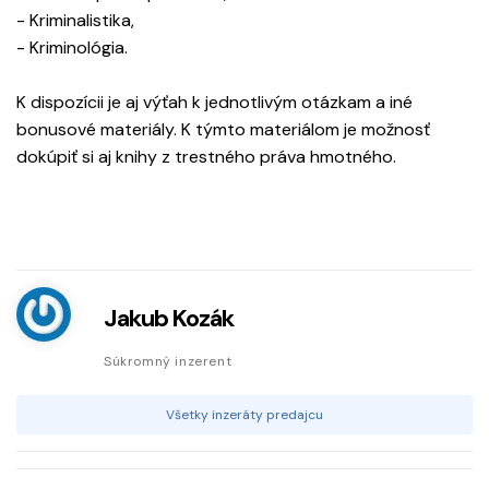
- Kriminalistika,
- Kriminológia.
K dispozícii je aj výťah k jednotlivým otázkam a iné
bonusové materiály. K týmto materiálom je možnosť
dokúpiť si aj knihy z trestného práva hmotného.
Jakub Kozák
Súkromný inzerent
Všetky inzeráty predajcu