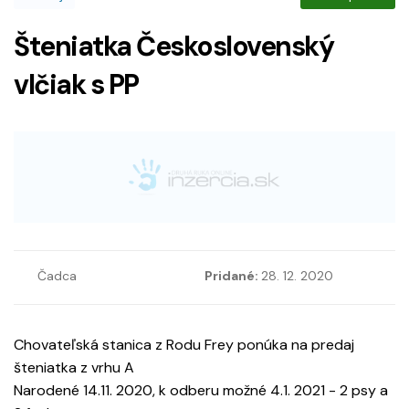
Šteniatka Československý
vlčiak s PP
Čadca
Pridané:
28. 12. 2020
Chovateľská stanica z Rodu Frey ponúka na predaj
šteniatka z vrhu A
Narodené 14.11. 2020, k odberu možné 4.1. 2021 - 2 psy a