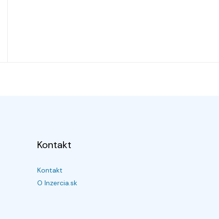
Kontakt
Kontakt
O Inzercia.sk