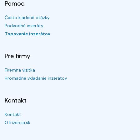
Pomoc
Často kladené otázky
Podvodné inzeráty
Topovanie inzerátov
Pre firmy
Firemná vizitka
Hromadné vkladanie inzerátov
Kontakt
Kontakt
O Inzercia.sk