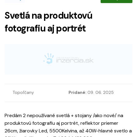
Svetlá na produktovú
fotografiu aj portrét
Topoľčany
Pridané:
09. 06. 2025
Predám 2 nepoužívané svetlá + stojany /ako nové/ na
produktovú fotografiu aj portrét, reflektor priemer
26cm, žiarovky Led, 5500Kelvina, až 40W-hlavné svetlo a