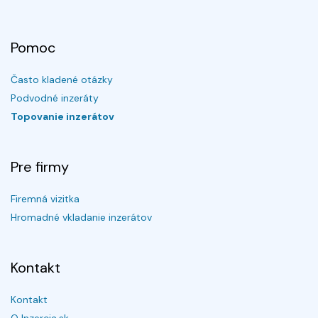
Pomoc
Často kladené otázky
Podvodné inzeráty
Topovanie inzerátov
Pre firmy
Firemná vizitka
Hromadné vkladanie inzerátov
Kontakt
Kontakt