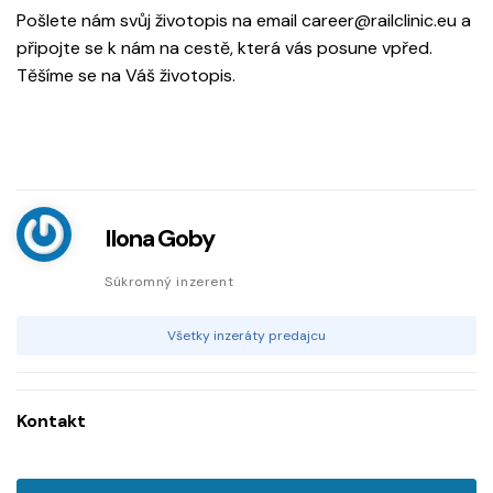
Pošlete nám svůj životopis na email career@railclinic.eu a
připojte se k nám na cestě, která vás posune vpřed.
Těšíme se na Váš životopis.
Ilona Goby
Súkromný inzerent
Všetky inzeráty predajcu
Kontakt