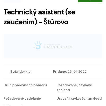
Technický asistent (se
zaučením) - Štúrovo
Nitriansky kraj
Pridané:
28. 01. 2025
Druh pracovného pomeru
Požadované jazykové
znalosti
Požadované vzdelanie
Úroveň jazykových znalostí