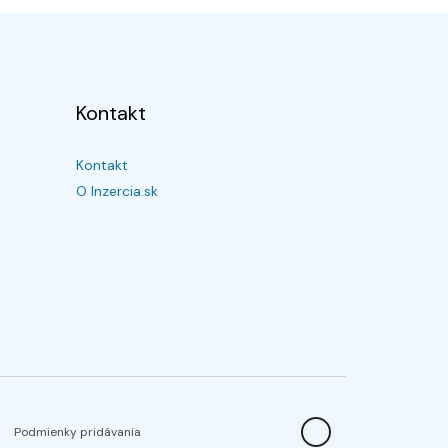
Kontakt
Kontakt
O Inzercia.sk
Podmienky pridávania