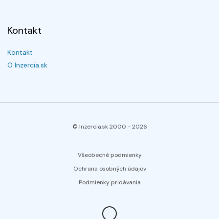
Kontakt
Kontakt
O Inzercia.sk
© Inzercia.sk 2000 -
2026
Všeobecné podmienky
Ochrana osobných údajov
Podmienky pridávania