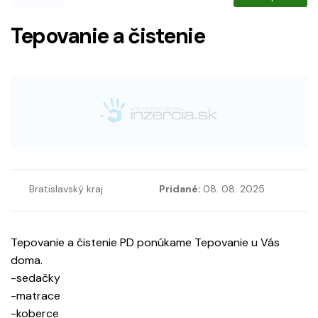
Tepovanie a čistenie
Bratislavský kraj
Pridané:
08. 08. 2025
Tepovanie a čistenie PD ponúkame Tepovanie u Vás
doma.
-sedačky
-matrace
-koberce