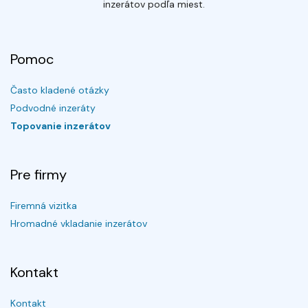
inzerátov podľa miest.
Pomoc
Často kladené otázky
Podvodné inzeráty
Topovanie inzerátov
Pre firmy
Firemná vizitka
Hromadné vkladanie inzerátov
Kontakt
Kontakt