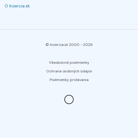
O Inzercia.sk
© Inzercia.sk 2000 -
2026
Všeobecné podmienky
Ochrana osobných údajov
Podmienky pridávania