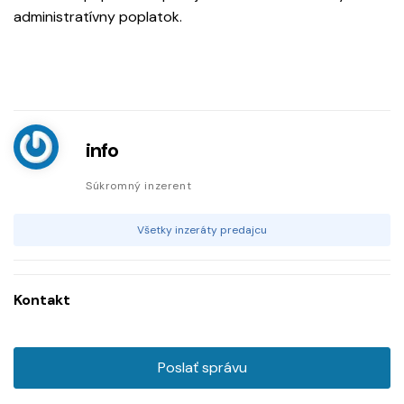
administratívny poplatok.
info
Súkromný inzerent
Všetky inzeráty predajcu
Kontakt
Poslať správu