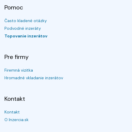
Pomoc
Často kladené otázky
Podvodné inzeráty
Topovanie inzerátov
Pre firmy
Firemná vizitka
Hromadné vkladanie inzerátov
Kontakt
Kontakt
O Inzercia.sk