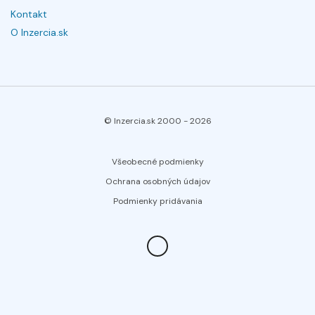
Kontakt
O Inzercia.sk
© Inzercia.sk 2000 -
2026
Všeobecné podmienky
Ochrana osobných údajov
Podmienky pridávania