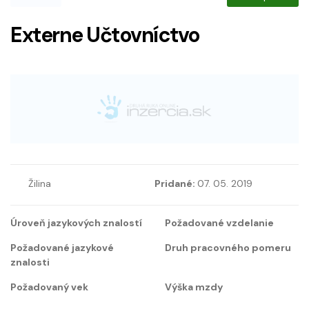
Externe Učtovníctvo
Žilina
Pridané:
07. 05. 2019
Úroveň jazykových znalostí
Požadované vzdelanie
Požadované jazykové
Druh pracovného pomeru
znalosti
Požadovaný vek
Výška mzdy