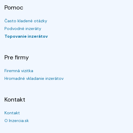
Pomoc
Často kladené otázky
Podvodné inzeráty
Topovanie inzerátov
Pre firmy
Firemná vizitka
Hromadné vkladanie inzerátov
Kontakt
Kontakt
O Inzercia.sk