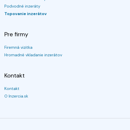
Podvodné inzeráty
Topovanie inzerátov
Pre firmy
Firemná vizitka
Hromadné vkladanie inzerátov
Kontakt
Kontakt
O Inzercia.sk