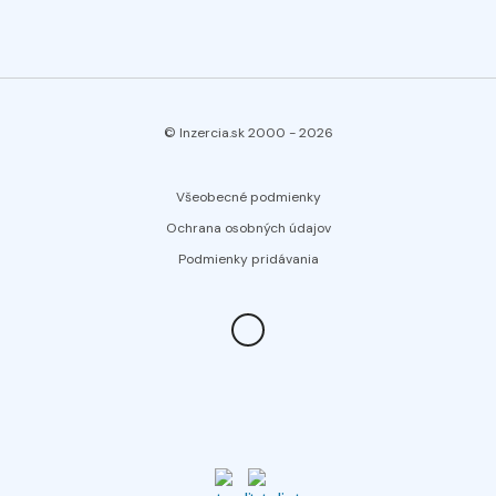
© Inzercia.sk 2000 -
2026
Všeobecné podmienky
Ochrana osobných údajov
Podmienky pridávania