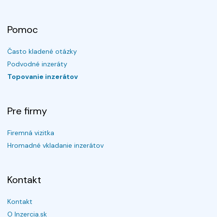
Pomoc
Často kladené otázky
Podvodné inzeráty
Topovanie inzerátov
Pre firmy
Firemná vizitka
Hromadné vkladanie inzerátov
Kontakt
Kontakt
O Inzercia.sk