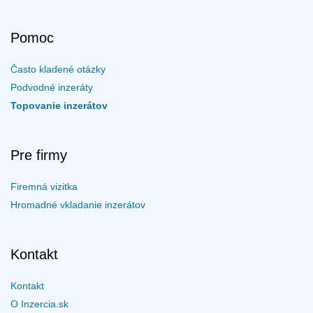
Pomoc
Často kladené otázky
Podvodné inzeráty
Topovanie inzerátov
Pre firmy
Firemná vizitka
Hromadné vkladanie inzerátov
Kontakt
Kontakt
O Inzercia.sk