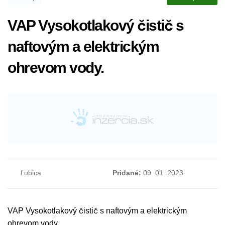
VAP Vysokotlakový čistič s
naftovým a elektrickým
ohrevom vody.
Ľubica
Pridané:
09. 01. 2023
VAP Vysokotlakový čistič s naftovým a elektrickým
ohrevom vody.