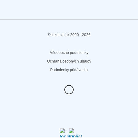
© Inzercia.sk 2000 -
2026
Všeobecné podmienky
Ochrana osobných údajov
Podmienky pridávania