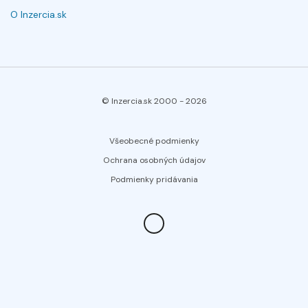
O Inzercia.sk
© Inzercia.sk 2000 -
2026
Všeobecné podmienky
Ochrana osobných údajov
Podmienky pridávania