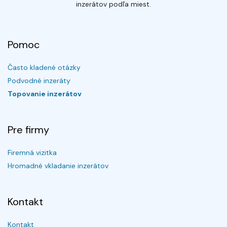
inzerátov podľa miest.
Pomoc
Často kladené otázky
Podvodné inzeráty
Topovanie inzerátov
Pre firmy
Firemná vizitka
Hromadné vkladanie inzerátov
Kontakt
Kontakt