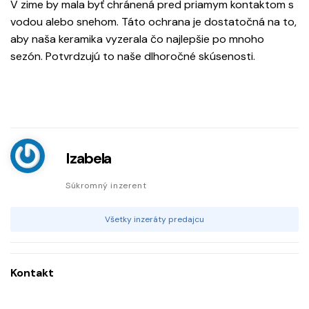
V zime by mala byť chránená pred priamym kontaktom s
vodou alebo snehom. Táto ochrana je dostatočná na to,
aby naša keramika vyzerala čo najlepšie po mnoho
sezón. Potvrdzujú to naše dlhoročné skúsenosti.
Izabela
Súkromný inzerent
Všetky inzeráty predajcu
Kontakt