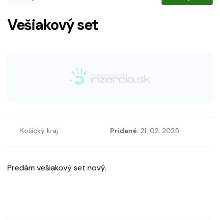
Vešiakový set
Košický kraj
Pridané:
21. 02. 2025
Predám vešiakový set nový.