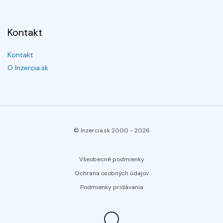
Kontakt
Kontakt
O Inzercia.sk
© Inzercia.sk 2000 -
2026
Všeobecné podmienky
Ochrana osobných údajov
Podmienky pridávania