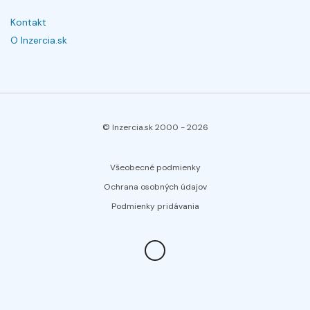
Kontakt
O Inzercia.sk
© Inzercia.sk 2000 -
2026
Všeobecné podmienky
Ochrana osobných údajov
Podmienky pridávania