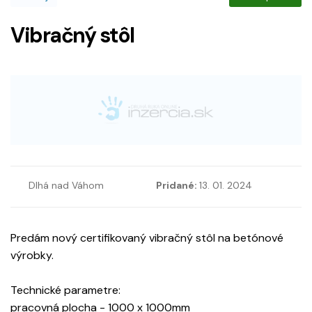
Vibračný stôl
Dlhá nad Váhom
Pridané:
13. 01. 2024
Predám nový certifikovaný vibračný stôl na betónové
výrobky.
Technické parametre:
pracovná plocha - 1000 x 1000mm