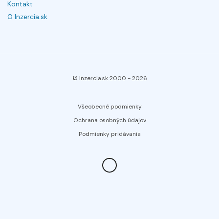
Kontakt
O Inzercia.sk
© Inzercia.sk 2000 -
2026
Všeobecné podmienky
Ochrana osobných údajov
Podmienky pridávania