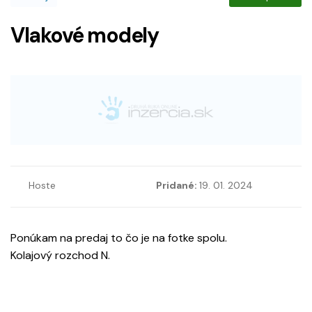
Vlakové modely
Hoste
Pridané:
19. 01. 2024
Ponúkam na predaj to čo je na fotke spolu.
Kolajový rozchod N.