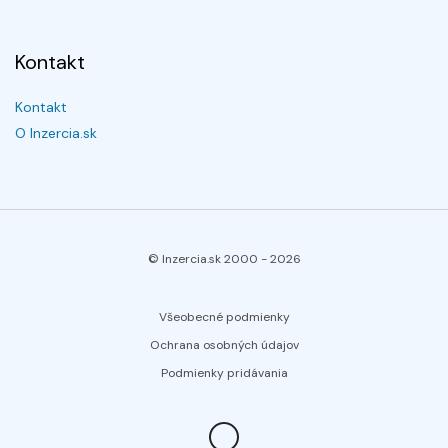
Kontakt
Kontakt
O Inzercia.sk
© Inzercia.sk 2000 -
2026
Všeobecné podmienky
Ochrana osobných údajov
Podmienky pridávania