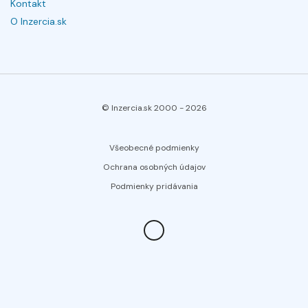
Kontakt
O Inzercia.sk
© Inzercia.sk 2000 -
2026
Všeobecné podmienky
Ochrana osobných údajov
Podmienky pridávania