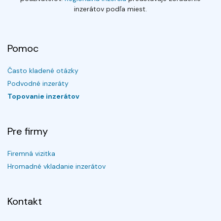
inzerátov podľa miest.
Pomoc
Často kladené otázky
Podvodné inzeráty
Topovanie inzerátov
Pre firmy
Firemná vizitka
Hromadné vkladanie inzerátov
Kontakt