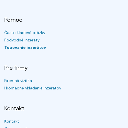
Pomoc
Často kladené otázky
Podvodné inzeráty
Topovanie inzerátov
Pre firmy
Firemná vizitka
Hromadné vkladanie inzerátov
Kontakt
Kontakt