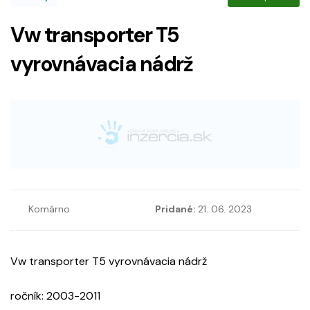
Vw transporter T5
vyrovnávacia nádrž
Komárno
Pridané:
21. 06. 2023
Vw transporter T5 vyrovnávacia nádrž
ročník: 2003-2011