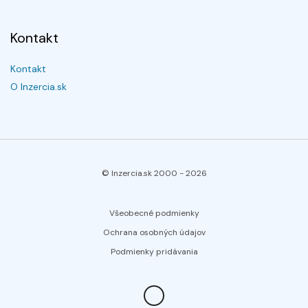
Kontakt
Kontakt
O Inzercia.sk
© Inzercia.sk 2000 -
2026
Všeobecné podmienky
Ochrana osobných údajov
Podmienky pridávania