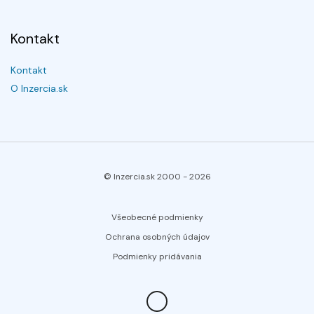
Kontakt
Kontakt
O Inzercia.sk
© Inzercia.sk 2000 -
2026
Všeobecné podmienky
Ochrana osobných údajov
Podmienky pridávania